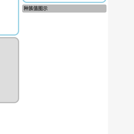
种族值图示