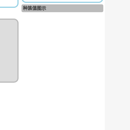
种族值图示