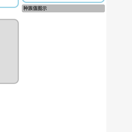
种族值图示