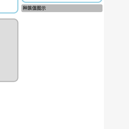
种族值图示