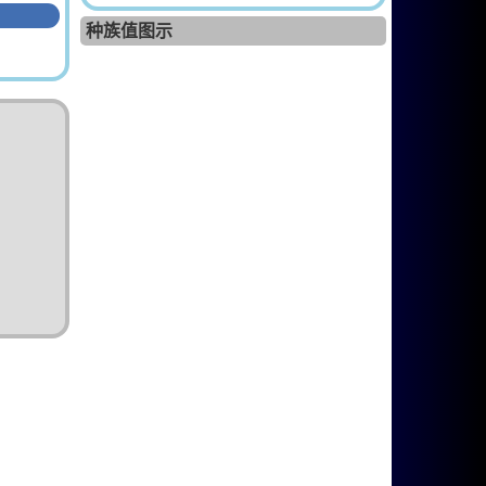
种族值图示