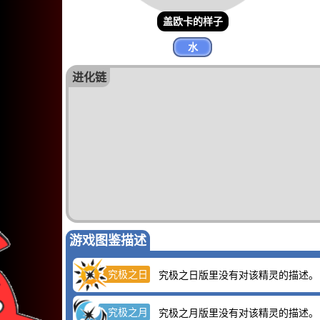
盖欧卡的样子
水
进化链
游戏图鉴描述
究极之日
究极之日版里没有对该精灵的描述。
究极之月
究极之月版里没有对该精灵的描述。