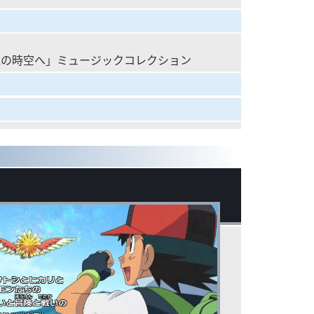
克の時空へ」ミュージックコレクション