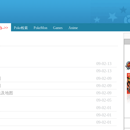
-->>
Poke检索
PokeMon
Games
Anime
09-02-13
09-02-13
图
09-02-09
图
09-02-09
法及地图
09-02-09
09-02-05
09-02-01
09-02-01
09-02-01