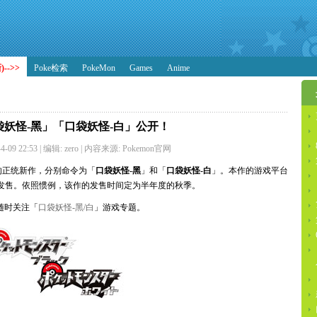
-->>
Poke检索
PokeMon
Games
Anime
妖怪-黑」「口袋妖怪-白」公开！
09 22:53 | 编辑: zero | 内容来源: Pokemon官网
n的正统新作，分别命令为「
口袋妖怪-黑
」和「
口袋妖怪-白
」。本作的游戏平台
前发售。依照惯例，该作的发售时间定为半年度的秋季。
随时关注「
口袋妖怪-黑/白
」游戏专题。