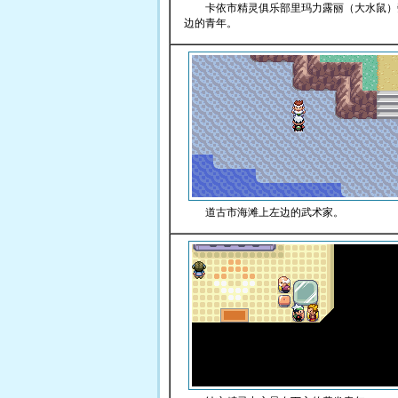
卡依市精灵俱乐部里玛力露丽（大水鼠）
边的青年。
道古市海滩上左边的武术家。